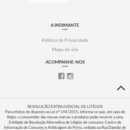
A INDIMANTE
Política de Privacidade
Mapa do site
ACOMPANHE-NOS
RESOLUÇÃO EXTRAJUDICIAL DE LITÍGIOS
Para efeitos do disposto na Lei nº 144/2015, informa-se que, em caso de
litígio, o consumidor das nossas marcas e produtos pode recorrer a uma
Entidade de Resolução Alternativa de Litígios de consumo: Centro de
Informação de Consumo e Arbitragem do Porto, sediado na Rua Damião de