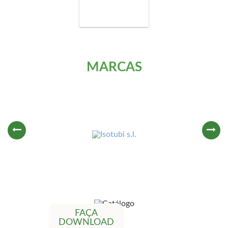
MARCAS
FAÇA
DOWNLOAD