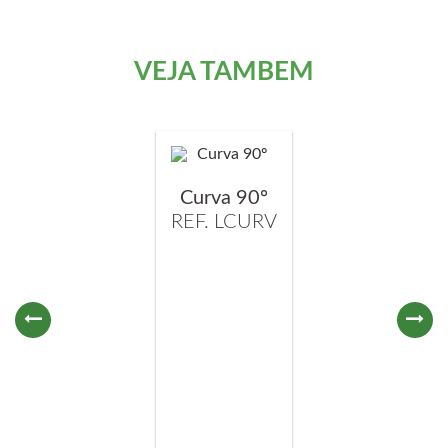
VEJA TAMBÉM
Curva 90º
REF. LCURV