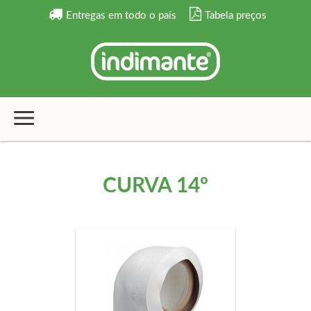
Entregas em todo o país
Tabela preços
CURVA 14º