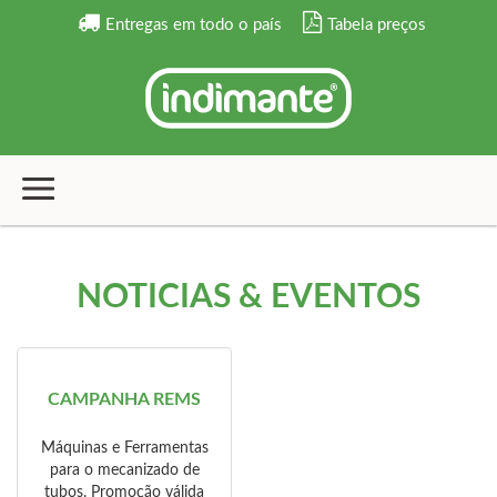
Entregas em todo o país
Tabela preços
NOTÍCIAS & EVENTOS
CAMPANHA REMS
Máquinas e Ferramentas
para o mecanizado de
tubos. Promoção válida