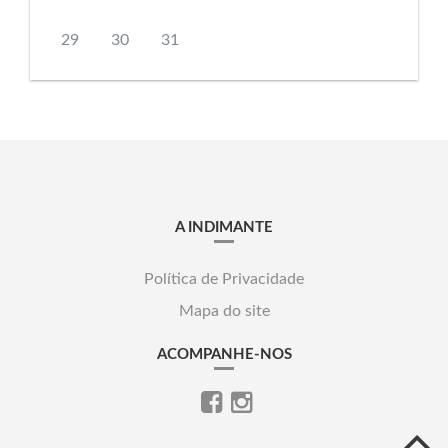
29
30
31
A INDIMANTE
Política de Privacidade
Mapa do site
ACOMPANHE-NOS