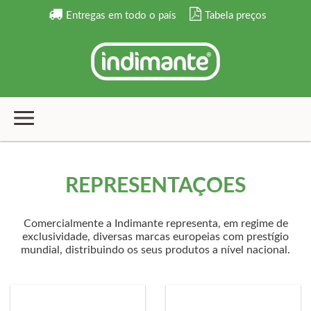
Entregas em todo o país
Tabela preços
REPRESENTAÇÕES
Comercialmente a Indimante representa, em regime de
exclusividade, diversas marcas europeias com prestígio
mundial, distribuindo os seus produtos a nível nacional.