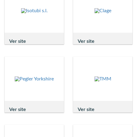
Ver site
Ver site
Ver site
Ver site