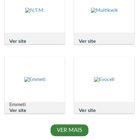
Ver site
Ver site
Emmeti
Ver site
Ver site
VER MAIS