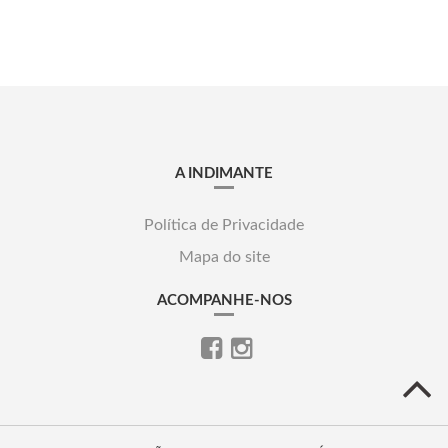
A INDIMANTE
Política de Privacidade
Mapa do site
ACOMPANHE-NOS