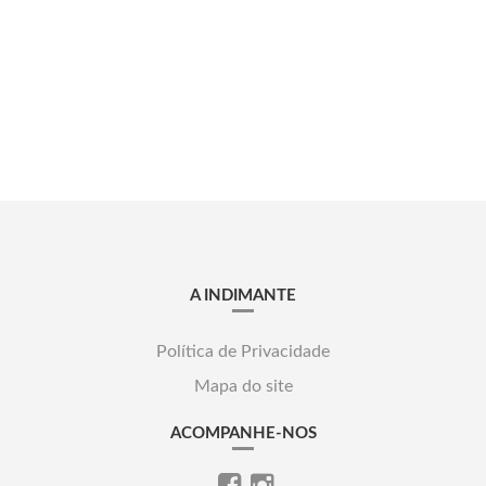
A INDIMANTE
Política de Privacidade
Mapa do site
ACOMPANHE-NOS