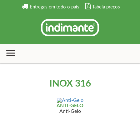
Entregas em todo o país
Tabela preços
INOX 316
ANTI-GELO
Anti-Gelo