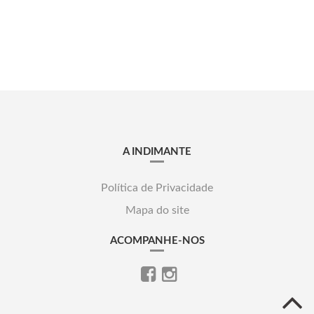
A INDIMANTE
Política de Privacidade
Mapa do site
ACOMPANHE-NOS