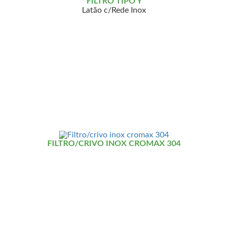
FILTRO TIPO Y
Latão c/Rede Inox
FILTRO/CRIVO INOX CROMAX 304