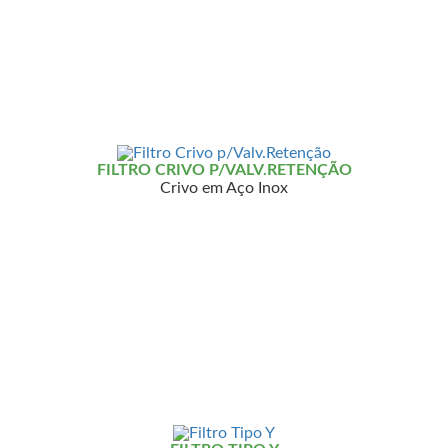
FILTRO CRIVO P/VALV.RETENÇÃO
Crivo em Aço Inox