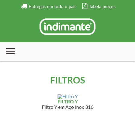
Entregas em todo o país
Tabela preços
FILTROS
FILTRO Y
Filtro Y em Aço Inox 316