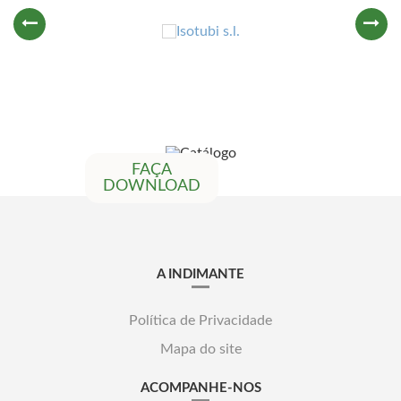
FAÇA
DOWNLOAD
A INDIMANTE
Política de Privacidade
Mapa do site
ACOMPANHE-NOS