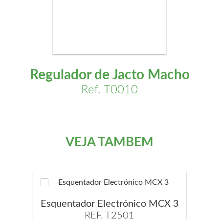
Regulador de Jacto Macho
Ref. T0010
VEJA TAMBÉM
Esquentador Electrónico MCX 3
REF. T2501