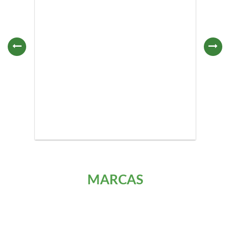
MARCAS