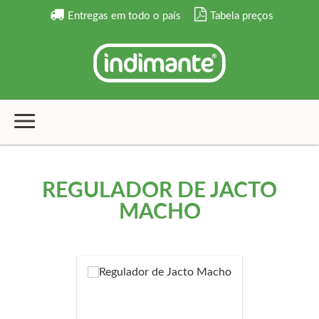
Entregas em todo o país
Tabela preços
REGULADOR DE JACTO
MACHO