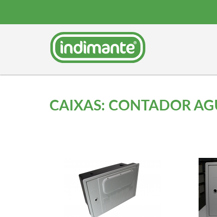
CAIXAS: CONTADOR ÀG