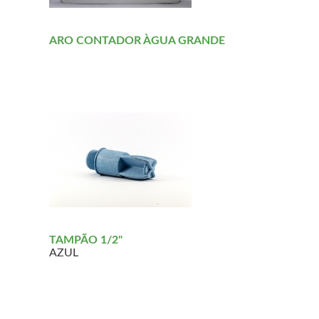
ARO CONTADOR ÀGUA GRANDE
TAMPÃO 1/2"
AZUL