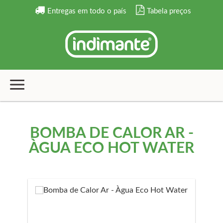
Entregas em todo o país
Tabela preços
BOMBA DE CALOR AR -
ÀGUA ECO HOT WATER