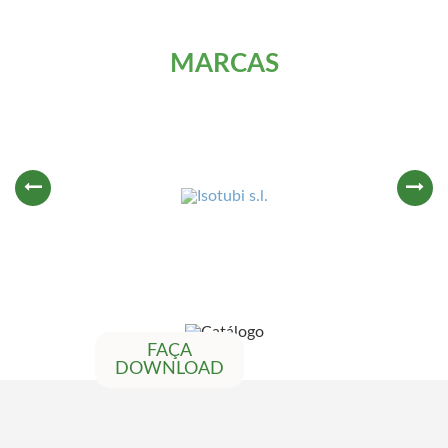
MARCAS
FAÇA
DOWNLOAD