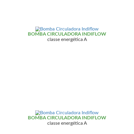
BOMBA CIRCULADORA INDIFLOW
classe energética A
BOMBA CIRCULADORA INDIFLOW
classe energética A