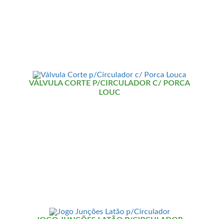
VÁLVULA CORTE P/CIRCULADOR C/ PORCA
LOUC