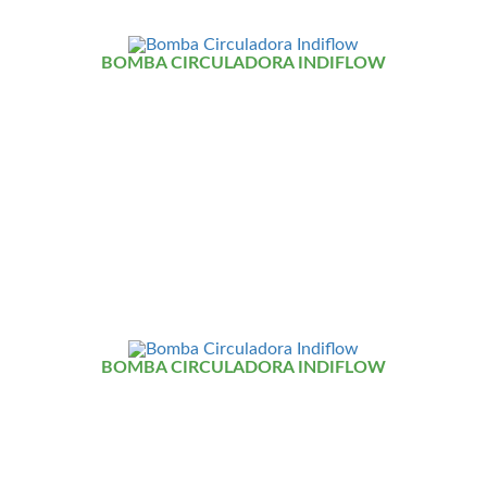
BOMBA CIRCULADORA INDIFLOW
BOMBA CIRCULADORA INDIFLOW