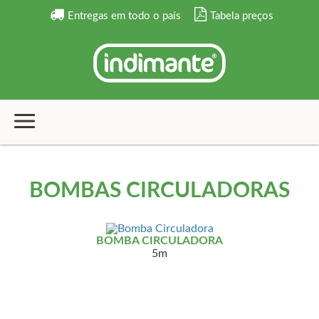
Entregas em todo o país
Tabela preços
BOMBAS CIRCULADORAS
BOMBA CIRCULADORA
5m