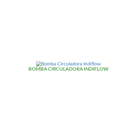
BOMBA CIRCULADORA INDIFLOW