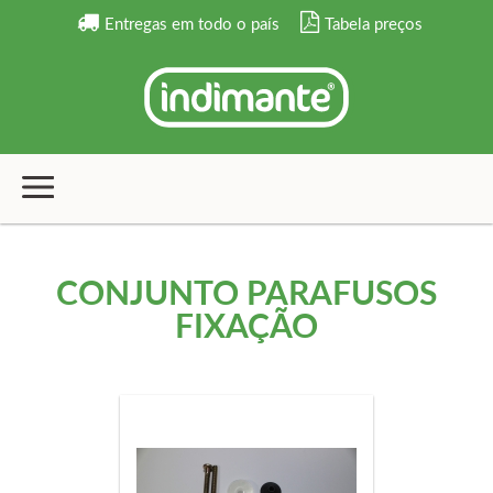
Entregas em todo o país
Tabela preços
CONJUNTO PARAFUSOS
FIXAÇÃO