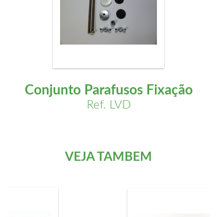
Conjunto Parafusos Fixação
Ref. LVD
VEJA TAMBÉM