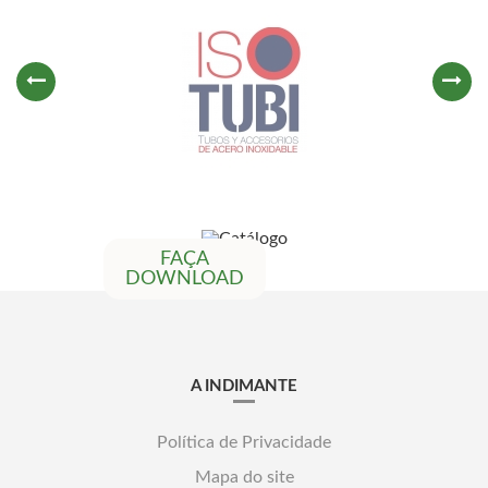
FAÇA
DOWNLOAD
A INDIMANTE
Política de Privacidade
Mapa do site