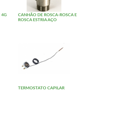
 4G
CANHÃO DE ROSCA-ROSCA E
ROSCA ESTRIA AÇO
TERMOSTATO CAPILAR