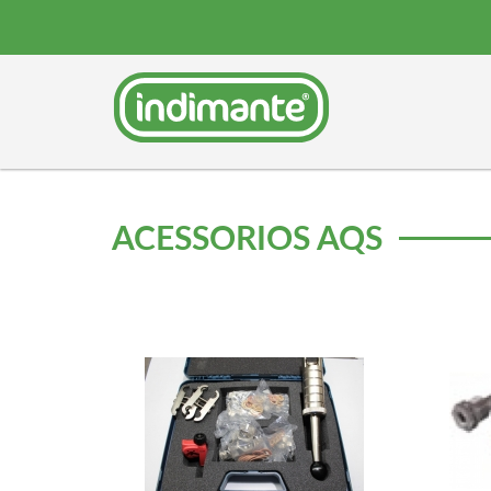
ACESSÓRIOS AQS