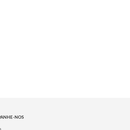
ANHE-NOS