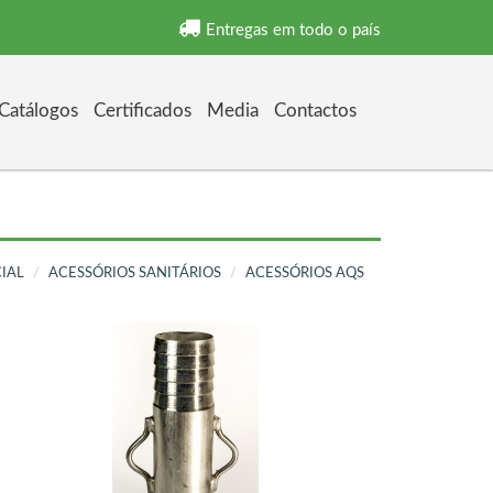
Entregas em todo o país
Catálogos
Certificados
Media
Contactos
CIAL
ACESSÓRIOS SANITÁRIOS
ACESSÓRIOS AQS