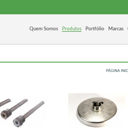
Quem Somos
Produtos
Portfólio
Marcas
PÁGINA INI