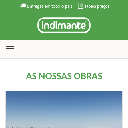
Entregas em todo o país
Tabela preços
AS NOSSAS OBRAS