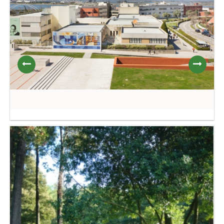
UNIVERSIDADE DE AVEIRO
PARQUE DA CIDADE DE VILA
NOVA DE GAIA