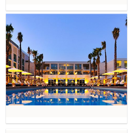
HOTEL TIVOLI VICTORIA