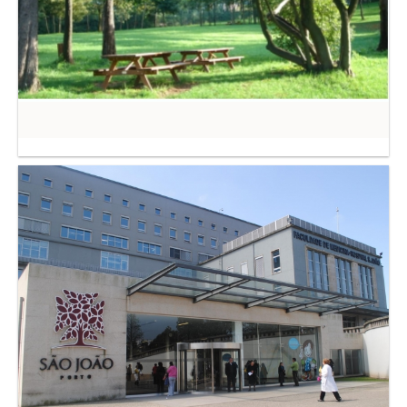
HOSPITAL S. JOÃO