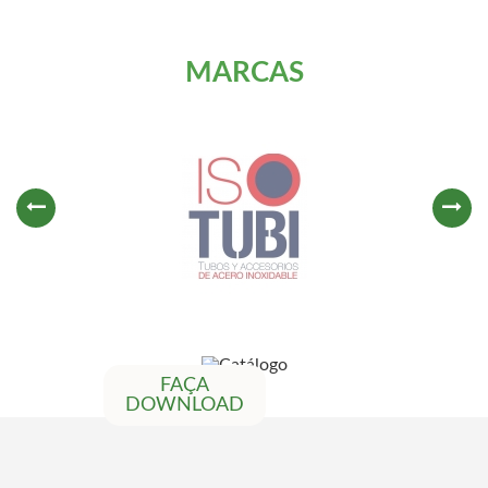
MARCAS
FAÇA
DOWNLOAD