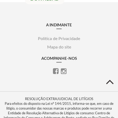
A INDIMANTE
Política de Privacidade
Mapa do site
ACOMPANHE-NOS
RESOLUÇÃO EXTRAJUDICIAL DE LITÍGIOS
Para efeitos do disposto na Lei nº 144/2015, informa-se que, em caso de
litígio, o consumidor das nossas marcas e produtos pode recorrer a uma
Entidade de Resolução Alternativa de Litígios de consumo: Centro de