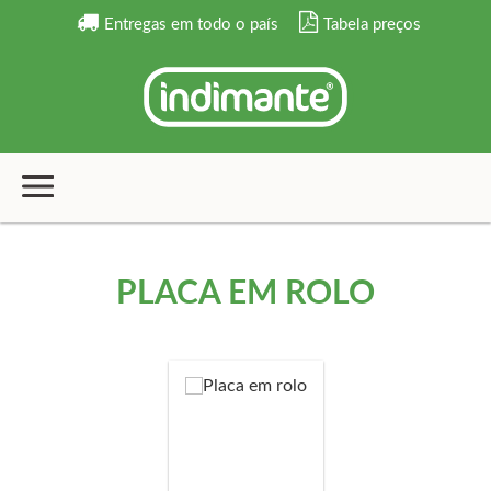
Entregas em todo o país
Tabela preços
PLACA EM ROLO