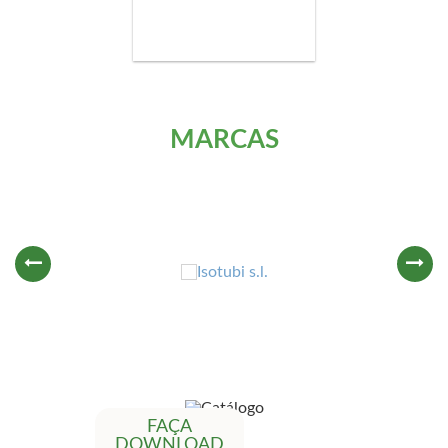
MARCAS
FAÇA
DOWNLOAD