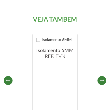
VEJA TAMBÉM
Isolamento 6MM
REF. EVN