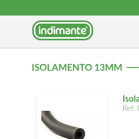
ISOLAMENTO 13MM
Iso
Ref.