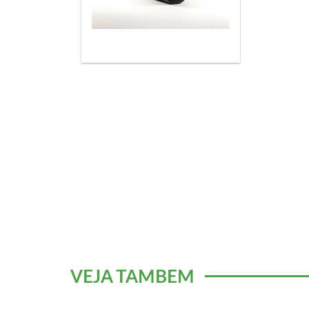
VEJA TAMBÉM