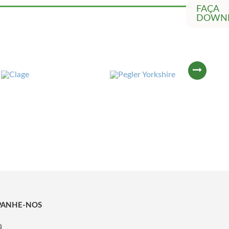
FAÇA
DOWN
ANHE-NOS