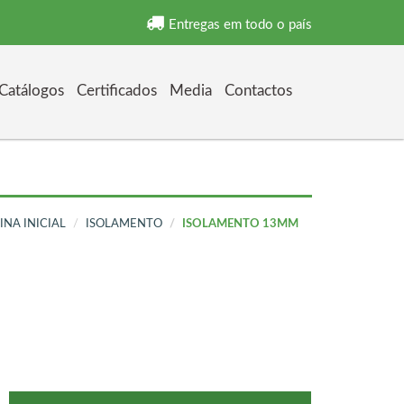
Entregas em todo o país
Catálogos
Certificados
Media
Contactos
INA INICIAL
ISOLAMENTO
ISOLAMENTO 13MM