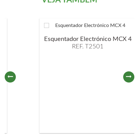
VEJA TAMBÉM
Esquentador Electrónico MCX 4
REF. T2501