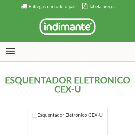
Entregas em todo o país
Tabela preços
ESQUENTADOR ELETRÓNICO
CEX-U