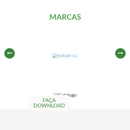
MARCAS
FAÇA
DOWNLOAD