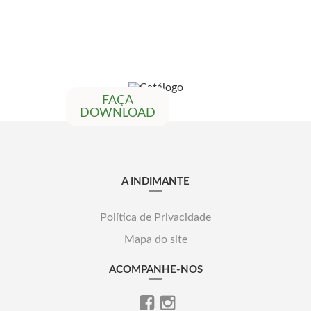
FAÇA
DOWNLOAD
A INDIMANTE
Política de Privacidade
Mapa do site
ACOMPANHE-NOS