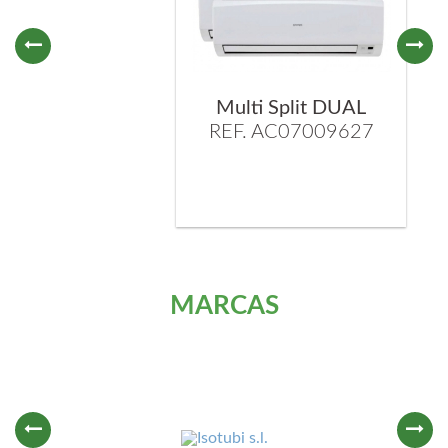
Multi Split DUAL
REF. AC07009627
MARCAS