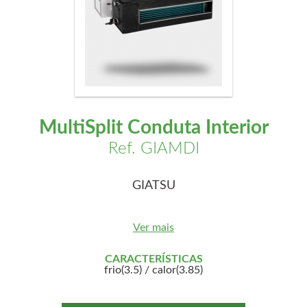
MultiSplit Conduta Interior
Ref. GIAMDI
GIATSU
Ver mais
CARACTERÍSTICAS
frio(3.5) / calor(3.85)