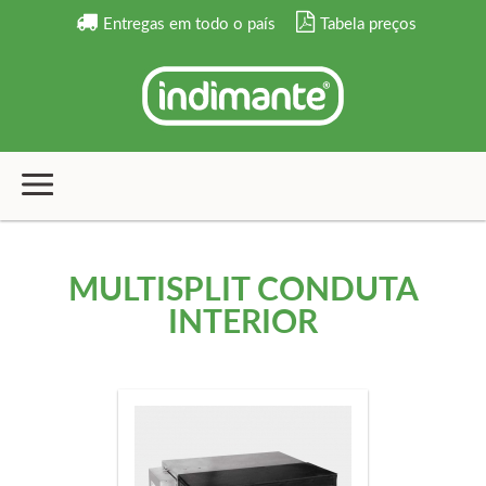
Entregas em todo o país
Tabela preços
MULTISPLIT CONDUTA
INTERIOR