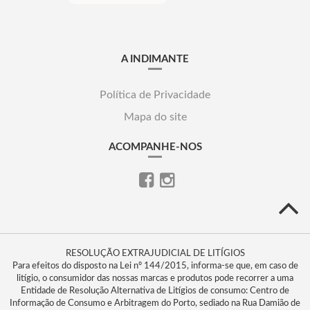
A INDIMANTE
Política de Privacidade
Mapa do site
ACOMPANHE-NOS
RESOLUÇÃO EXTRAJUDICIAL DE LITÍGIOS
Para efeitos do disposto na Lei nº 144/2015, informa-se que, em caso de
litígio, o consumidor das nossas marcas e produtos pode recorrer a uma
Entidade de Resolução Alternativa de Litígios de consumo: Centro de
Informação de Consumo e Arbitragem do Porto, sediado na Rua Damião de