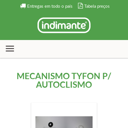
Entregas em todo o país
Tabela preços
MECANISMO TYFON P/
AUTOCLISMO