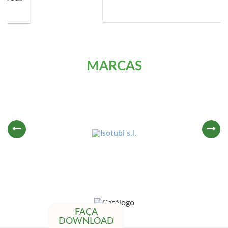
MARCAS
FAÇA
DOWNLOAD