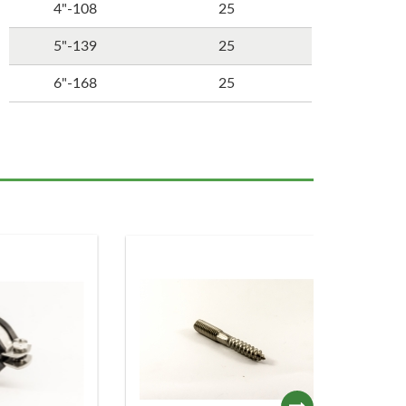
4"-108
25
5"-139
25
6"-168
25