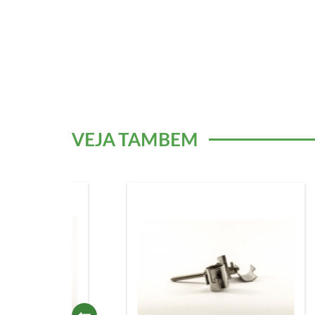
VEJA TAMBÉM