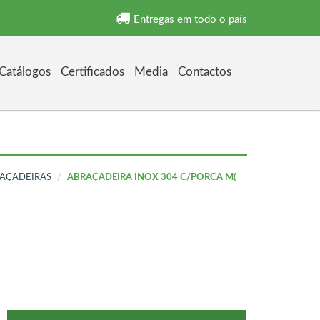
Entregas em todo o país
Catálogos
Certificados
Media
Contactos
AÇADEIRAS
ABRAÇADEIRA INOX 304 C/PORCA M(