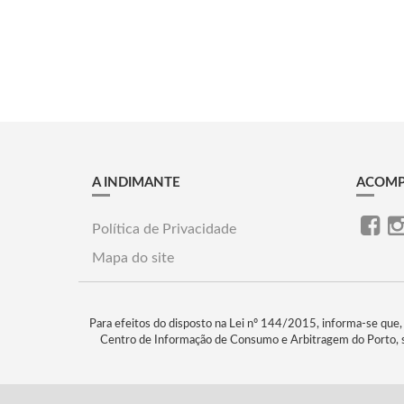
A INDIMANTE
ACOMP
Política de Privacidade
Mapa do site
Para efeitos do disposto na Lei nº 144/2015, informa-se que,
Centro de Informação de Consumo e Arbitragem do Porto, s