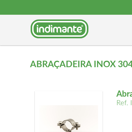
ABRAÇADEIRA INOX 304
Abra
Ref.